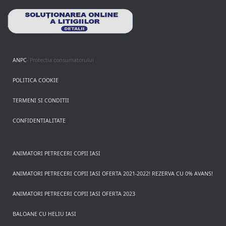
ANPC
- Protectia consumatorului
POLITICA COOKIE
TERMENI SI CONDITII
CONFIDENTIALITATE
ANIMATORI PETRECERI COPII IASI
ANIMATORI PETRECERI COPII IASI OFERTA 2021-2022! REZERVA CU 0% AVANS!
ANIMATORI PETRECERI COPII IASI OFERTA 2023
BALOANE CU HELIU IASI