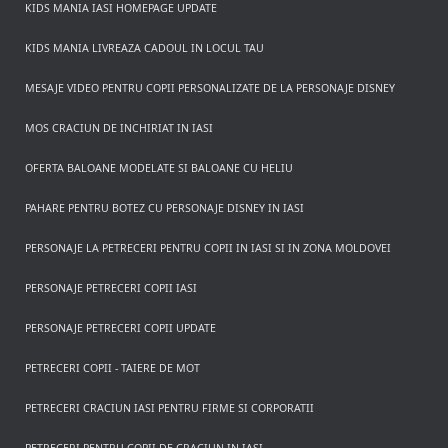
KIDS MANIA IASI HOMEPAGE UPDATE
KIDS MANIA LIVREAZA CADOUL IN LOCUL TAU
MESAJE VIDEO PENTRU COPII PERSONALIZATE DE LA PERSONAJE DISNEY
MOS CRACIUN DE INCHIRIAT IN IASI
OFERTA BALOANE MODELATE SI BALOANE CU HELIU
PAHARE PENTRU BOTEZ CU PERSONAJE DISNEY IN IASI
PERSONAJE LA PETRECERI PENTRU COPII IN IASI SI IN ZONA MOLDOVEI
PERSONAJE PETRECERI COPII IASI
PERSONAJE PETRECERI COPII UPDATE
PETRECERI COPII - TAIERE DE MOT
PETRECERI CRACIUN IASI PENTRU FIRME SI CORPORATII