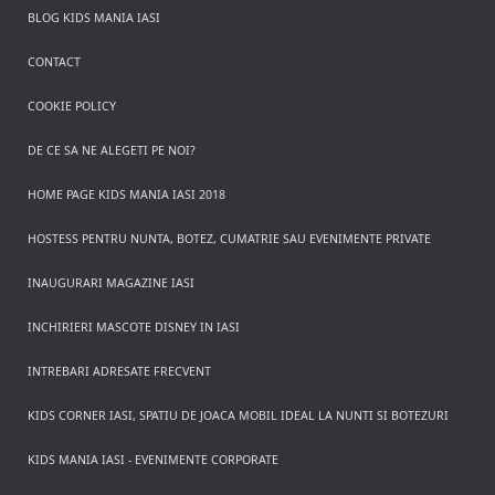
BLOG KIDS MANIA IASI
CONTACT
COOKIE POLICY
DE CE SA NE ALEGETI PE NOI?
HOME PAGE KIDS MANIA IASI 2018
HOSTESS PENTRU NUNTA, BOTEZ, CUMATRIE SAU EVENIMENTE PRIVATE
INAUGURARI MAGAZINE IASI
INCHIRIERI MASCOTE DISNEY IN IASI
INTREBARI ADRESATE FRECVENT
KIDS CORNER IASI, SPATIU DE JOACA MOBIL IDEAL LA NUNTI SI BOTEZURI
KIDS MANIA IASI - EVENIMENTE CORPORATE