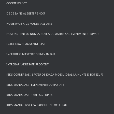
COOKIE POLICY
DE CE SA NE ALEGETI PE NOI?
HOME PAGE KIDS MANIA IASI 2018
HOSTESS PENTRU NUNTA, BOTEZ, CUMATRIE SAU EVENIMENTE PRIVATE
INAUGURARI MAGAZINE IASI
INCHIRIERI MASCOTE DISNEY IN IASI
INTREBARI ADRESATE FRECVENT
KIDS CORNER IASI, SPATIU DE JOACA MOBIL IDEAL LA NUNTI SI BOTEZURI
KIDS MANIA IASI - EVENIMENTE CORPORATE
KIDS MANIA IASI HOMEPAGE UPDATE
KIDS MANIA LIVREAZA CADOUL IN LOCUL TAU