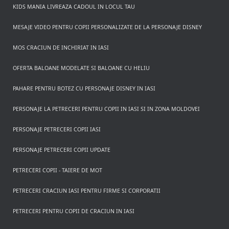
KIDS MANIA LIVREAZA CADOUL IN LOCUL TAU
MESAJE VIDEO PENTRU COPII PERSONALIZATE DE LA PERSONAJE DISNEY
MOS CRACIUN DE INCHIRIAT IN IASI
OFERTA BALOANE MODELATE SI BALOANE CU HELIU
PAHARE PENTRU BOTEZ CU PERSONAJE DISNEY IN IASI
PERSONAJE LA PETRECERI PENTRU COPII IN IASI SI IN ZONA MOLDOVEI
PERSONAJE PETRECERI COPII IASI
PERSONAJE PETRECERI COPII UPDATE
PETRECERI COPII - TAIERE DE MOT
PETRECERI CRACIUN IASI PENTRU FIRME SI CORPORATII
PETRECERI PENTRU COPII DE CRACIUN IN IASI