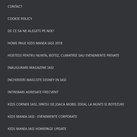
CONTACT
COOKIE POLICY
DE CE SA NE ALEGETI PE NOI?
HOME PAGE KIDS MANIA IASI 2018
HOSTESS PENTRU NUNTA, BOTEZ, CUMATRIE SAU EVENIMENTE PRIVATE
INAUGURARI MAGAZINE IASI
INCHIRIERI MASCOTE DISNEY IN IASI
INTREBARI ADRESATE FRECVENT
KIDS CORNER IASI, SPATIU DE JOACA MOBIL IDEAL LA NUNTI SI BOTEZURI
KIDS MANIA IASI - EVENIMENTE CORPORATE
KIDS MANIA IASI HOMEPAGE UPDATE