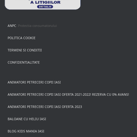
ANPC
- Protectia consumatorului
POLITICA COOKIE
TERMENI SI CONDITII
CONFIDENTIALITATE
ANIMATORI PETRECERI COPII IASI
ANIMATORI PETRECERI COPII IASI OFERTA 2021-2022! REZERVA CU 0% AVANS!
ANIMATORI PETRECERI COPII IASI OFERTA 2023
BALOANE CU HELIU IASI
BLOG KIDS MANIA IASI