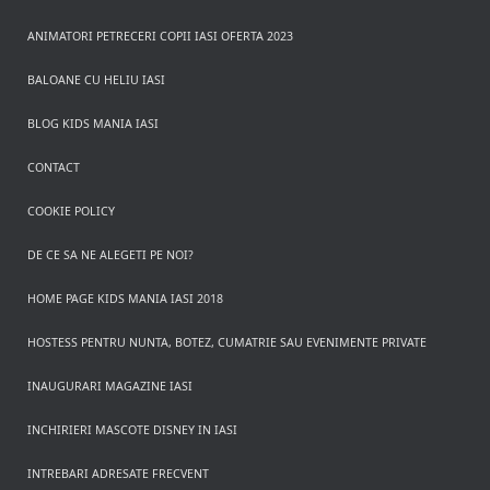
ANIMATORI PETRECERI COPII IASI OFERTA 2023
BALOANE CU HELIU IASI
BLOG KIDS MANIA IASI
CONTACT
COOKIE POLICY
DE CE SA NE ALEGETI PE NOI?
HOME PAGE KIDS MANIA IASI 2018
HOSTESS PENTRU NUNTA, BOTEZ, CUMATRIE SAU EVENIMENTE PRIVATE
INAUGURARI MAGAZINE IASI
INCHIRIERI MASCOTE DISNEY IN IASI
INTREBARI ADRESATE FRECVENT