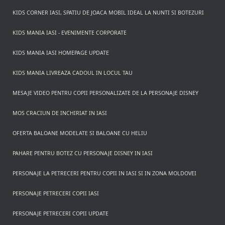
KIDS CORNER IASI, SPATIU DE JOACA MOBIL IDEAL LA NUNTI SI BOTEZURI
KIDS MANIA IASI - EVENIMENTE CORPORATE
KIDS MANIA IASI HOMEPAGE UPDATE
KIDS MANIA LIVREAZA CADOUL IN LOCUL TAU
MESAJE VIDEO PENTRU COPII PERSONALIZATE DE LA PERSONAJE DISNEY
MOS CRACIUN DE INCHIRIAT IN IASI
OFERTA BALOANE MODELATE SI BALOANE CU HELIU
PAHARE PENTRU BOTEZ CU PERSONAJE DISNEY IN IASI
PERSONAJE LA PETRECERI PENTRU COPII IN IASI SI IN ZONA MOLDOVEI
PERSONAJE PETRECERI COPII IASI
PERSONAJE PETRECERI COPII UPDATE