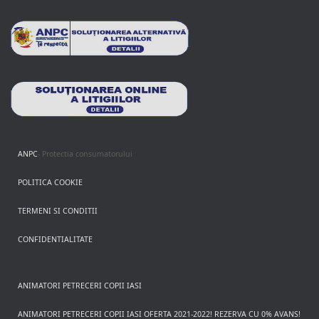
ANPC
- Protectia consumatorului
POLITICA COOKIE
TERMENI SI CONDITII
CONFIDENTIALITATE
ANIMATORI PETRECERI COPII IASI
ANIMATORI PETRECERI COPII IASI OFERTA 2021-2022! REZERVA CU 0% AVANS!