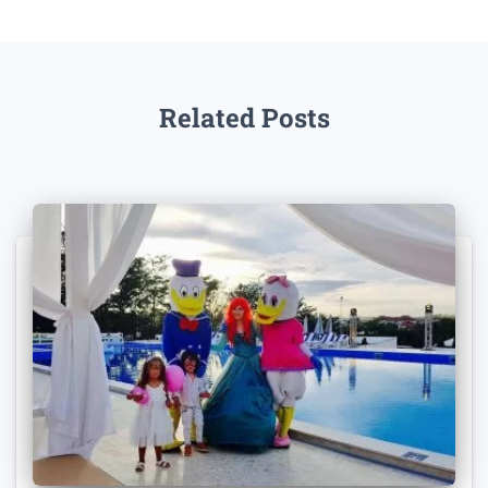
Related Posts