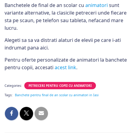
Banchetele de final de an scolar cu
animatori
sunt
variante alternative, la clasicile petreceri unde fiecare
sta pe scaun, pe telefon sau tableta, nefacand mare
lucru.
Alegeti sa sa va distrati alaturi de elevii pe care i-ati
indrumat pana aici.
Pentru oferte personalizate de animatori la banchete
pentru copii, accesati
acest link
.
Categories:
PETRECERI PENTRU COPII CU ANIMATORI
Tags:
Banchete pentru final de an scolar cu animatori in Iasi