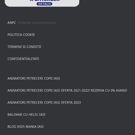
ANPC
- Protectia consumatorului
POLITICA COOKIE
TERMENI SI CONDITII
CONFIDENTIALITATE
ANIMATORI PETRECERI COPII IASI
ANIMATORI PETRECERI COPII IASI OFERTA 2021-2022! REZERVA CU 0% AVANS!
ANIMATORI PETRECERI COPII IASI OFERTA 2023
BALOANE CU HELIU IASI
BLOG KIDS MANIA IASI