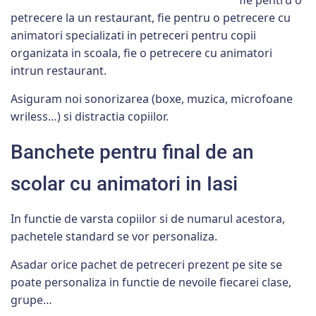
fie pentru o
petrecere la un restaurant, fie pentru o petrecere cu
animatori specializati in petreceri pentru copii
organizata in scoala, fie o petrecere cu animatori
intrun restaurant.
Asiguram noi sonorizarea (boxe, muzica, microfoane
wriless…) si distractia copiilor.
Banchete pentru final de an
scolar cu animatori in Iasi
In functie de varsta copiilor si de numarul acestora,
pachetele standard se vor personaliza.
Asadar orice pachet de petreceri prezent pe site se
poate personaliza in functie de nevoile fiecarei clase,
grupe…