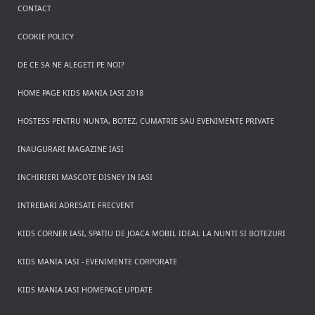
CONTACT
COOKIE POLICY
DE CE SA NE ALEGETI PE NOI?
HOME PAGE KIDS MANIA IASI 2018
HOSTESS PENTRU NUNTA, BOTEZ, CUMATRIE SAU EVENIMENTE PRIVATE
INAUGURARI MAGAZINE IASI
INCHIRIERI MASCOTE DISNEY IN IASI
INTREBARI ADRESATE FRECVENT
KIDS CORNER IASI, SPATIU DE JOACA MOBIL IDEAL LA NUNTI SI BOTEZURI
KIDS MANIA IASI - EVENIMENTE CORPORATE
KIDS MANIA IASI HOMEPAGE UPDATE