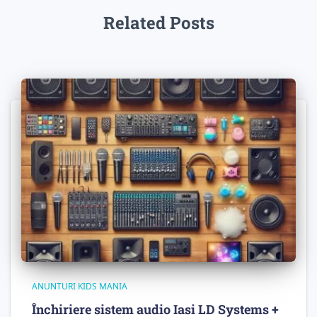
Related Posts
ANUNTURI KIDS MANIA
Închiriere sistem audio Iasi LD Systems +