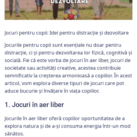
Jocuri pentru copii: Idei pentru distracție și dezvoltare
Jocurile pentru copii sunt esențiale nu doar pentru
distracție, ci și pentru dezvoltarea lor fizică, cognitivă și
socială. Fie că este vorba de jocuri în aer liber, jocuri de
societate sau activități creative, acestea contribuie
semnificativ la creșterea armonioasă a copiilor. În acest
articol, vom explora diverse tipuri de jocuri care pot
aduce bucurie și învățare în viața copiilor.
1. Jocuri în aer liber
Jocurile în aer liber oferă copiilor oportunitatea de a
explora natura și de a-și consuma energia într-un mod
sănătos.