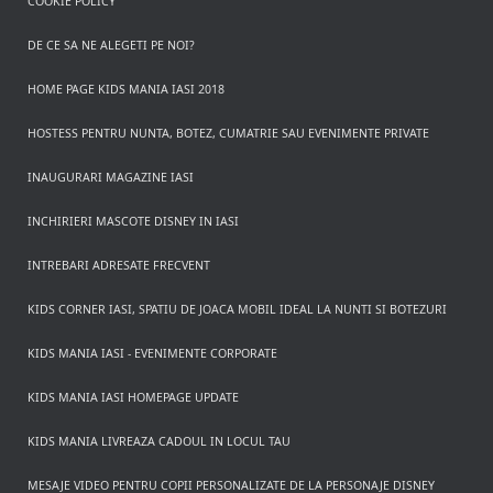
COOKIE POLICY
DE CE SA NE ALEGETI PE NOI?
HOME PAGE KIDS MANIA IASI 2018
HOSTESS PENTRU NUNTA, BOTEZ, CUMATRIE SAU EVENIMENTE PRIVATE
INAUGURARI MAGAZINE IASI
INCHIRIERI MASCOTE DISNEY IN IASI
INTREBARI ADRESATE FRECVENT
KIDS CORNER IASI, SPATIU DE JOACA MOBIL IDEAL LA NUNTI SI BOTEZURI
KIDS MANIA IASI - EVENIMENTE CORPORATE
KIDS MANIA IASI HOMEPAGE UPDATE
KIDS MANIA LIVREAZA CADOUL IN LOCUL TAU
MESAJE VIDEO PENTRU COPII PERSONALIZATE DE LA PERSONAJE DISNEY