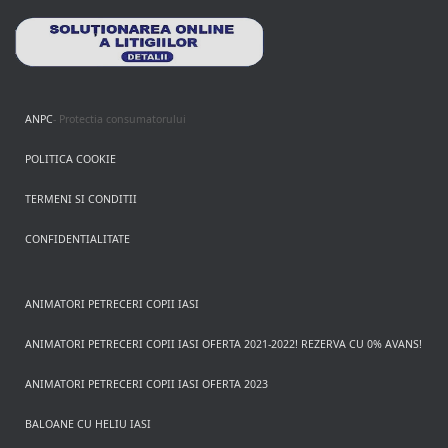
ANPC
- Protectia consumatorului
POLITICA COOKIE
TERMENI SI CONDITII
CONFIDENTIALITATE
ANIMATORI PETRECERI COPII IASI
ANIMATORI PETRECERI COPII IASI OFERTA 2021-2022! REZERVA CU 0% AVANS!
ANIMATORI PETRECERI COPII IASI OFERTA 2023
BALOANE CU HELIU IASI