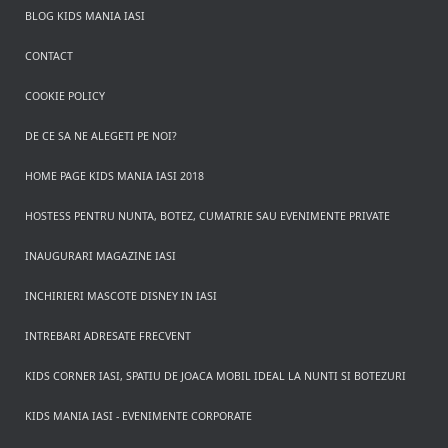
BLOG KIDS MANIA IASI
CONTACT
COOKIE POLICY
DE CE SA NE ALEGETI PE NOI?
HOME PAGE KIDS MANIA IASI 2018
HOSTESS PENTRU NUNTA, BOTEZ, CUMATRIE SAU EVENIMENTE PRIVATE
INAUGURARI MAGAZINE IASI
INCHIRIERI MASCOTE DISNEY IN IASI
INTREBARI ADRESATE FRECVENT
KIDS CORNER IASI, SPATIU DE JOACA MOBIL IDEAL LA NUNTI SI BOTEZURI
KIDS MANIA IASI - EVENIMENTE CORPORATE