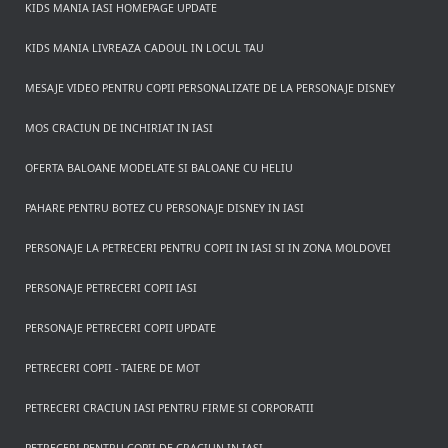
KIDS MANIA IASI HOMEPAGE UPDATE
KIDS MANIA LIVREAZA CADOUL IN LOCUL TAU
MESAJE VIDEO PENTRU COPII PERSONALIZATE DE LA PERSONAJE DISNEY
MOS CRACIUN DE INCHIRIAT IN IASI
OFERTA BALOANE MODELATE SI BALOANE CU HELIU
PAHARE PENTRU BOTEZ CU PERSONAJE DISNEY IN IASI
PERSONAJE LA PETRECERI PENTRU COPII IN IASI SI IN ZONA MOLDOVEI
PERSONAJE PETRECERI COPII IASI
PERSONAJE PETRECERI COPII UPDATE
PETRECERI COPII - TAIERE DE MOT
PETRECERI CRACIUN IASI PENTRU FIRME SI CORPORATII