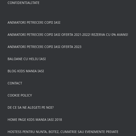
CONFIDENTIALITATE
ANIMATORI PETRECERI COPII IASI
ANIMATORI PETRECERI COPII IASI OFERTA 2021-2022! REZERVA CU 0% AVANS!
ANIMATORI PETRECERI COPII IASI OFERTA 2023
BALOANE CU HELIU IASI
BLOG KIDS MANIA IASI
CONTACT
COOKIE POLICY
DE CE SA NE ALEGETI PE NOI?
HOME PAGE KIDS MANIA IASI 2018
HOSTESS PENTRU NUNTA, BOTEZ, CUMATRIE SAU EVENIMENTE PRIVATE