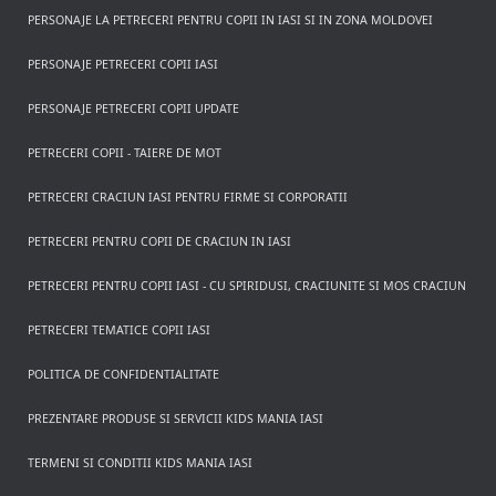
PERSONAJE LA PETRECERI PENTRU COPII IN IASI SI IN ZONA MOLDOVEI
PERSONAJE PETRECERI COPII IASI
PERSONAJE PETRECERI COPII UPDATE
PETRECERI COPII - TAIERE DE MOT
PETRECERI CRACIUN IASI PENTRU FIRME SI CORPORATII
PETRECERI PENTRU COPII DE CRACIUN IN IASI
PETRECERI PENTRU COPII IASI - CU SPIRIDUSI, CRACIUNITE SI MOS CRACIUN
PETRECERI TEMATICE COPII IASI
POLITICA DE CONFIDENTIALITATE
PREZENTARE PRODUSE SI SERVICII KIDS MANIA IASI
TERMENI SI CONDITII KIDS MANIA IASI