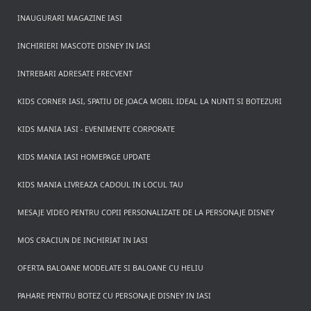
INAUGURARI MAGAZINE IASI
INCHIRIERI MASCOTE DISNEY IN IASI
INTREBARI ADRESATE FRECVENT
KIDS CORNER IASI, SPATIU DE JOACA MOBIL IDEAL LA NUNTI SI BOTEZURI
KIDS MANIA IASI - EVENIMENTE CORPORATE
KIDS MANIA IASI HOMEPAGE UPDATE
KIDS MANIA LIVREAZA CADOUL IN LOCUL TAU
MESAJE VIDEO PENTRU COPII PERSONALIZATE DE LA PERSONAJE DISNEY
MOS CRACIUN DE INCHIRIAT IN IASI
OFERTA BALOANE MODELATE SI BALOANE CU HELIU
PAHARE PENTRU BOTEZ CU PERSONAJE DISNEY IN IASI