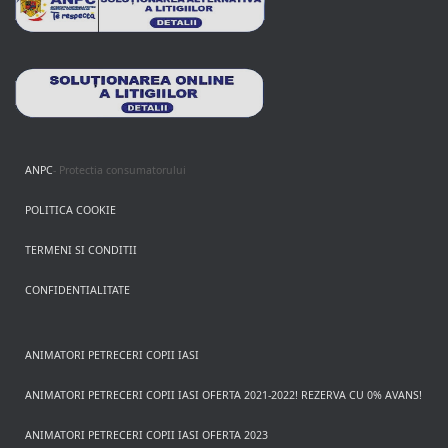
ANPC
- Protectia consumatorului
POLITICA COOKIE
TERMENI SI CONDITII
CONFIDENTIALITATE
ANIMATORI PETRECERI COPII IASI
ANIMATORI PETRECERI COPII IASI OFERTA 2021-2022! REZERVA CU 0% AVANS!
ANIMATORI PETRECERI COPII IASI OFERTA 2023