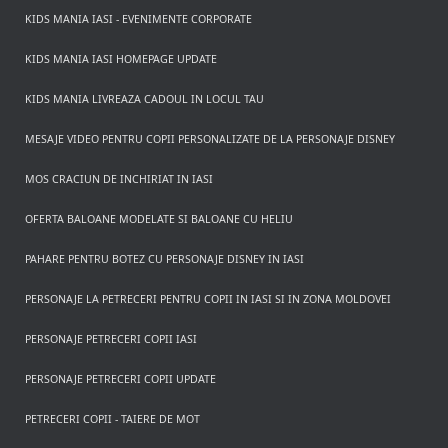
KIDS MANIA IASI - EVENIMENTE CORPORATE
KIDS MANIA IASI HOMEPAGE UPDATE
KIDS MANIA LIVREAZA CADOUL IN LOCUL TAU
MESAJE VIDEO PENTRU COPII PERSONALIZATE DE LA PERSONAJE DISNEY
MOS CRACIUN DE INCHIRIAT IN IASI
OFERTA BALOANE MODELATE SI BALOANE CU HELIU
PAHARE PENTRU BOTEZ CU PERSONAJE DISNEY IN IASI
PERSONAJE LA PETRECERI PENTRU COPII IN IASI SI IN ZONA MOLDOVEI
PERSONAJE PETRECERI COPII IASI
PERSONAJE PETRECERI COPII UPDATE
PETRECERI COPII - TAIERE DE MOT