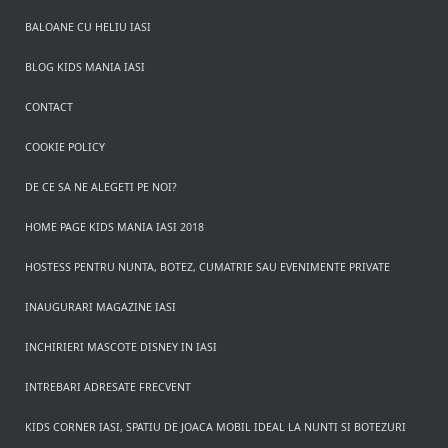
BALOANE CU HELIU IASI
BLOG KIDS MANIA IASI
CONTACT
COOKIE POLICY
DE CE SA NE ALEGETI PE NOI?
HOME PAGE KIDS MANIA IASI 2018
HOSTESS PENTRU NUNTA, BOTEZ, CUMATRIE SAU EVENIMENTE PRIVATE
INAUGURARI MAGAZINE IASI
INCHIRIERI MASCOTE DISNEY IN IASI
INTREBARI ADRESATE FRECVENT
KIDS CORNER IASI, SPATIU DE JOACA MOBIL IDEAL LA NUNTI SI BOTEZURI