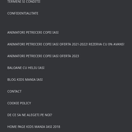
TERMENI SI CONDITII
CONFIDENTIALITATE
ANIMATORI PETRECERI COPII IASI
ANIMATORI PETRECERI COPII IASI OFERTA 2021-2022! REZERVA CU 0% AVANS!
ANIMATORI PETRECERI COPII IASI OFERTA 2023
BALOANE CU HELIU IASI
BLOG KIDS MANIA IASI
CONTACT
COOKIE POLICY
DE CE SA NE ALEGETI PE NOI?
HOME PAGE KIDS MANIA IASI 2018