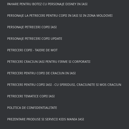
PAHARE PENTRU BOTEZ CU PERSONAJE DISNEY IN IASI
PERSONAJE LA PETRECERI PENTRU COPII IN IASI SI IN ZONA MOLDOVEI
PERSONAJE PETRECERI COPII IASI
PERSONAJE PETRECERI COPII UPDATE
PETRECERI COPII - TAIERE DE MOT
PETRECERI CRACIUN IASI PENTRU FIRME SI CORPORATII
PETRECERI PENTRU COPII DE CRACIUN IN IASI
PETRECERI PENTRU COPII IASI - CU SPIRIDUSI, CRACIUNITE SI MOS CRACIUN
PETRECERI TEMATICE COPII IASI
POLITICA DE CONFIDENTIALITATE
PREZENTARE PRODUSE SI SERVICII KIDS MANIA IASI