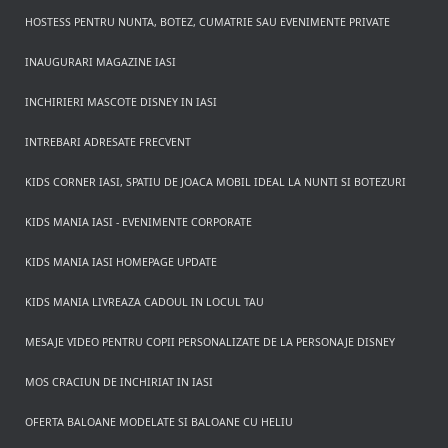
HOSTESS PENTRU NUNTA, BOTEZ, CUMATRIE SAU EVENIMENTE PRIVATE
INAUGURARI MAGAZINE IASI
INCHIRIERI MASCOTE DISNEY IN IASI
INTREBARI ADRESATE FRECVENT
KIDS CORNER IASI, SPATIU DE JOACA MOBIL IDEAL LA NUNTI SI BOTEZURI
KIDS MANIA IASI - EVENIMENTE CORPORATE
KIDS MANIA IASI HOMEPAGE UPDATE
KIDS MANIA LIVREAZA CADOUL IN LOCUL TAU
MESAJE VIDEO PENTRU COPII PERSONALIZATE DE LA PERSONAJE DISNEY
MOS CRACIUN DE INCHIRIAT IN IASI
OFERTA BALOANE MODELATE SI BALOANE CU HELIU