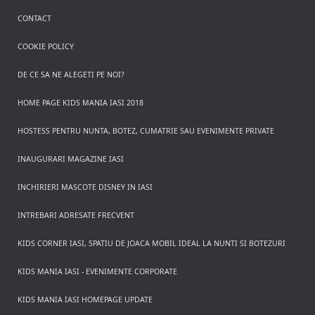
CONTACT
COOKIE POLICY
DE CE SA NE ALEGETI PE NOI?
HOME PAGE KIDS MANIA IASI 2018
HOSTESS PENTRU NUNTA, BOTEZ, CUMATRIE SAU EVENIMENTE PRIVATE
INAUGURARI MAGAZINE IASI
INCHIRIERI MASCOTE DISNEY IN IASI
INTREBARI ADRESATE FRECVENT
KIDS CORNER IASI, SPATIU DE JOACA MOBIL IDEAL LA NUNTI SI BOTEZURI
KIDS MANIA IASI - EVENIMENTE CORPORATE
KIDS MANIA IASI HOMEPAGE UPDATE