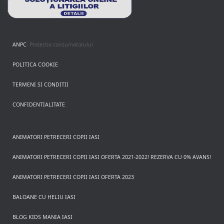
ANPC
- Protectia consumatorului
POLITICA COOKIE
TERMENI SI CONDITII
CONFIDENTIALITATE
ANIMATORI PETRECERI COPII IASI
ANIMATORI PETRECERI COPII IASI OFERTA 2021-2022! REZERVA CU 0% AVANS!
ANIMATORI PETRECERI COPII IASI OFERTA 2023
BALOANE CU HELIU IASI
BLOG KIDS MANIA IASI