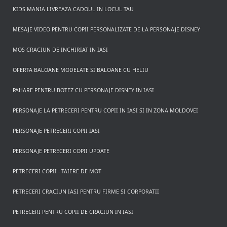
KIDS MANIA LIVREAZA CADOUL IN LOCUL TAU
MESAJE VIDEO PENTRU COPII PERSONALIZATE DE LA PERSONAJE DISNEY
MOS CRACIUN DE INCHIRIAT IN IASI
OFERTA BALOANE MODELATE SI BALOANE CU HELIU
PAHARE PENTRU BOTEZ CU PERSONAJE DISNEY IN IASI
PERSONAJE LA PETRECERI PENTRU COPII IN IASI SI IN ZONA MOLDOVEI
PERSONAJE PETRECERI COPII IASI
PERSONAJE PETRECERI COPII UPDATE
PETRECERI COPII - TAIERE DE MOT
PETRECERI CRACIUN IASI PENTRU FIRME SI CORPORATII
PETRECERI PENTRU COPII DE CRACIUN IN IASI