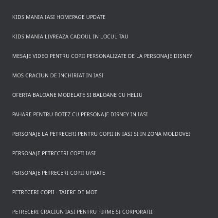
KIDS MANIA IASI HOMEPAGE UPDATE
KIDS MANIA LIVREAZA CADOUL IN LOCUL TAU
MESAJE VIDEO PENTRU COPII PERSONALIZATE DE LA PERSONAJE DISNEY
MOS CRACIUN DE INCHIRIAT IN IASI
OFERTA BALOANE MODELATE SI BALOANE CU HELIU
PAHARE PENTRU BOTEZ CU PERSONAJE DISNEY IN IASI
PERSONAJE LA PETRECERI PENTRU COPII IN IASI SI IN ZONA MOLDOVEI
PERSONAJE PETRECERI COPII IASI
PERSONAJE PETRECERI COPII UPDATE
PETRECERI COPII - TAIERE DE MOT
PETRECERI CRACIUN IASI PENTRU FIRME SI CORPORATII