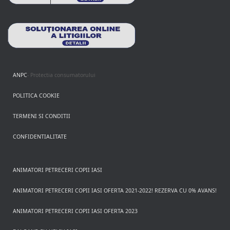
ANPC
- Protectia consumatorului
POLITICA COOKIE
TERMENI SI CONDITII
CONFIDENTIALITATE
ANIMATORI PETRECERI COPII IASI
ANIMATORI PETRECERI COPII IASI OFERTA 2021-2022! REZERVA CU 0% AVANS!
ANIMATORI PETRECERI COPII IASI OFERTA 2023