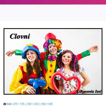
Size:
275 × 135
|
300 × 202
|
960 × 645