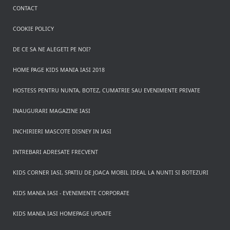
CONTACT
COOKIE POLICY
DE CE SA NE ALEGETI PE NOI?
HOME PAGE KIDS MANIA IASI 2018
HOSTESS PENTRU NUNTA, BOTEZ, CUMATRIE SAU EVENIMENTE PRIVATE
INAUGURARI MAGAZINE IASI
INCHIRIERI MASCOTE DISNEY IN IASI
INTREBARI ADRESATE FRECVENT
KIDS CORNER IASI, SPATIU DE JOACA MOBIL IDEAL LA NUNTI SI BOTEZURI
KIDS MANIA IASI - EVENIMENTE CORPORATE
KIDS MANIA IASI HOMEPAGE UPDATE