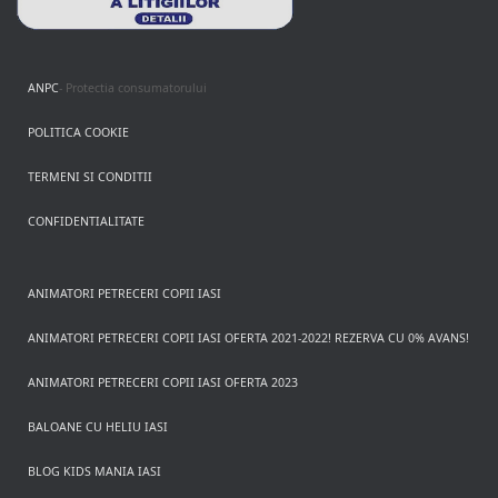
ANPC
- Protectia consumatorului
POLITICA COOKIE
TERMENI SI CONDITII
CONFIDENTIALITATE
ANIMATORI PETRECERI COPII IASI
ANIMATORI PETRECERI COPII IASI OFERTA 2021-2022! REZERVA CU 0% AVANS!
ANIMATORI PETRECERI COPII IASI OFERTA 2023
BALOANE CU HELIU IASI
BLOG KIDS MANIA IASI