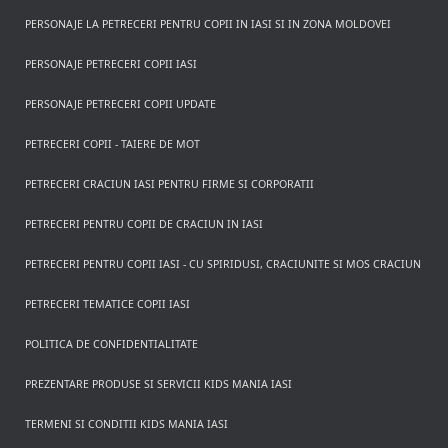
PERSONAJE LA PETRECERI PENTRU COPII IN IASI SI IN ZONA MOLDOVEI
PERSONAJE PETRECERI COPII IASI
PERSONAJE PETRECERI COPII UPDATE
PETRECERI COPII - TAIERE DE MOT
PETRECERI CRACIUN IASI PENTRU FIRME SI CORPORATII
PETRECERI PENTRU COPII DE CRACIUN IN IASI
PETRECERI PENTRU COPII IASI - CU SPIRIDUSI, CRACIUNITE SI MOS CRACIUN
PETRECERI TEMATICE COPII IASI
POLITICA DE CONFIDENTIALITATE
PREZENTARE PRODUSE SI SERVICII KIDS MANIA IASI
TERMENI SI CONDITII KIDS MANIA IASI