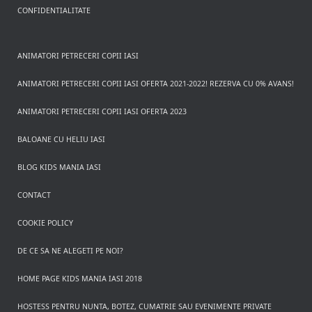
CONFIDENTIALITATE
ANIMATORI PETRECERI COPII IASI
ANIMATORI PETRECERI COPII IASI OFERTA 2021-2022! REZERVA CU 0% AVANS!
ANIMATORI PETRECERI COPII IASI OFERTA 2023
BALOANE CU HELIU IASI
BLOG KIDS MANIA IASI
CONTACT
COOKIE POLICY
DE CE SA NE ALEGETI PE NOI?
HOME PAGE KIDS MANIA IASI 2018
HOSTESS PENTRU NUNTA, BOTEZ, CUMATRIE SAU EVENIMENTE PRIVATE