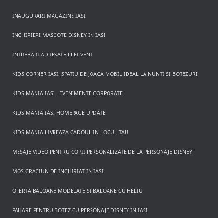
INAUGURARI MAGAZINE IASI
INCHIRIERI MASCOTE DISNEY IN IASI
INTREBARI ADRESATE FRECVENT
KIDS CORNER IASI, SPATIU DE JOACA MOBIL IDEAL LA NUNTI SI BOTEZURI
KIDS MANIA IASI - EVENIMENTE CORPORATE
KIDS MANIA IASI HOMEPAGE UPDATE
KIDS MANIA LIVREAZA CADOUL IN LOCUL TAU
MESAJE VIDEO PENTRU COPII PERSONALIZATE DE LA PERSONAJE DISNEY
MOS CRACIUN DE INCHIRIAT IN IASI
OFERTA BALOANE MODELATE SI BALOANE CU HELIU
PAHARE PENTRU BOTEZ CU PERSONAJE DISNEY IN IASI