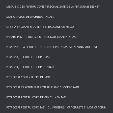
MESAJE VIDEO PENTRU COPII PERSONALIZATE DE LA PERSONAJE DISNEY
MOS CRACIUN DE INCHIRIAT IN IASI
OFERTA BALOANE MODELATE SI BALOANE CU HELIU
PAHARE PENTRU BOTEZ CU PERSONAJE DISNEY IN IASI
PERSONAJE LA PETRECERI PENTRU COPII IN IASI SI IN ZONA MOLDOVEI
PERSONAJE PETRECERI COPII IASI
PERSONAJE PETRECERI COPII UPDATE
PETRECERI COPII - TAIERE DE MOT
PETRECERI CRACIUN IASI PENTRU FIRME SI CORPORATII
PETRECERI PENTRU COPII DE CRACIUN IN IASI
PETRECERI PENTRU COPII IASI - CU SPIRIDUSI, CRACIUNITE SI MOS CRACIUN