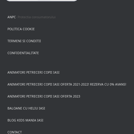
ANPC
- Protectia consumatorului
POLITICA COOKIE
TERMENI SI CONDITII
CONFIDENTIALITATE
ANIMATORI PETRECERI COPII IASI
ANIMATORI PETRECERI COPII IASI OFERTA 2021-2022! REZERVA CU 0% AVANS!
ANIMATORI PETRECERI COPII IASI OFERTA 2023
BALOANE CU HELIU IASI
BLOG KIDS MANIA IASI
CONTACT