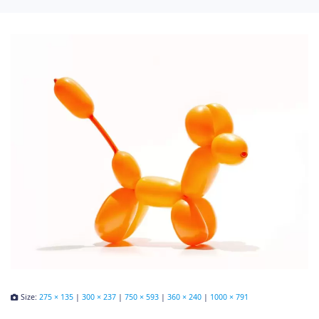
Size:
275 × 135
|
300 × 237
|
750 × 593
|
360 × 240
|
1000 × 791