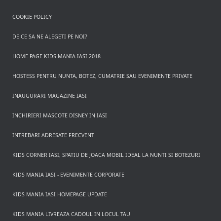
COOKIE POLICY
DE CE SA NE ALEGETI PE NOI?
HOME PAGE KIDS MANIA IASI 2018
HOSTESS PENTRU NUNTA, BOTEZ, CUMATRIE SAU EVENIMENTE PRIVATE
INAUGURARI MAGAZINE IASI
INCHIRIERI MASCOTE DISNEY IN IASI
INTREBARI ADRESATE FRECVENT
KIDS CORNER IASI, SPATIU DE JOACA MOBIL IDEAL LA NUNTI SI BOTEZURI
KIDS MANIA IASI - EVENIMENTE CORPORATE
KIDS MANIA IASI HOMEPAGE UPDATE
KIDS MANIA LIVREAZA CADOUL IN LOCUL TAU