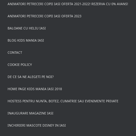
ANIMATORI PETRECERI COPII IASI OFERTA 2021-2022! REZERVA CU 0% AVANS!
ANIMATORI PETRECERI COPII IASI OFERTA 2023
BALOANE CU HELIU IASI
BLOG KIDS MANIA IASI
CONTACT
COOKIE POLICY
DE CE SA NE ALEGETI PE NOI?
HOME PAGE KIDS MANIA IASI 2018
HOSTESS PENTRU NUNTA, BOTEZ, CUMATRIE SAU EVENIMENTE PRIVATE
INAUGURARI MAGAZINE IASI
INCHIRIERI MASCOTE DISNEY IN IASI