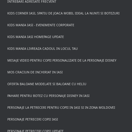
INTREBARI ADRESATE FRECVENT
KIDS CORNER IASI, SPATIU DE JOACA MOBIL IDEAL LA NUNTI SI BOTEZURI
KIDS MANIA IASI - EVENIMENTE CORPORATE
KIDS MANIA IASI HOMEPAGE UPDATE
KIDS MANIA LIVREAZA CADOUL IN LOCUL TAU
MESAJE VIDEO PENTRU COPII PERSONALIZATE DE LA PERSONAJE DISNEY
MOS CRACIUN DE INCHIRIAT IN IASI
OFERTA BALOANE MODELATE SI BALOANE CU HELIU
PAHARE PENTRU BOTEZ CU PERSONAJE DISNEY IN IASI
PERSONAJE LA PETRECERI PENTRU COPII IN IASI SI IN ZONA MOLDOVEI
PERSONAJE PETRECERI COPII IASI
PERSONAJE PETRECERI COPII UPDATE