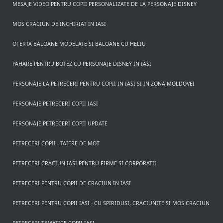
MESAJE VIDEO PENTRU COPII PERSONALIZATE DE LA PERSONAJE DISNEY
MOS CRACIUN DE INCHIRIAT IN IASI
OFERTA BALOANE MODELATE SI BALOANE CU HELIU
PAHARE PENTRU BOTEZ CU PERSONAJE DISNEY IN IASI
PERSONAJE LA PETRECERI PENTRU COPII IN IASI SI IN ZONA MOLDOVEI
PERSONAJE PETRECERI COPII IASI
PERSONAJE PETRECERI COPII UPDATE
PETRECERI COPII - TAIERE DE MOT
PETRECERI CRACIUN IASI PENTRU FIRME SI CORPORATII
PETRECERI PENTRU COPII DE CRACIUN IN IASI
PETRECERI PENTRU COPII IASI - CU SPIRIDUSI, CRACIUNITE SI MOS CRACIUN