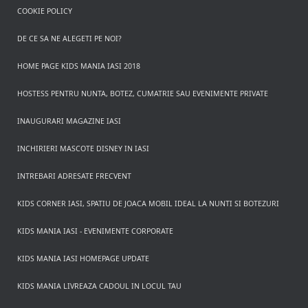
COOKIE POLICY
DE CE SA NE ALEGETI PE NOI?
HOME PAGE KIDS MANIA IASI 2018
HOSTESS PENTRU NUNTA, BOTEZ, CUMATRIE SAU EVENIMENTE PRIVATE
INAUGURARI MAGAZINE IASI
INCHIRIERI MASCOTE DISNEY IN IASI
INTREBARI ADRESATE FRECVENT
KIDS CORNER IASI, SPATIU DE JOACA MOBIL IDEAL LA NUNTI SI BOTEZURI
KIDS MANIA IASI - EVENIMENTE CORPORATE
KIDS MANIA IASI HOMEPAGE UPDATE
KIDS MANIA LIVREAZA CADOUL IN LOCUL TAU