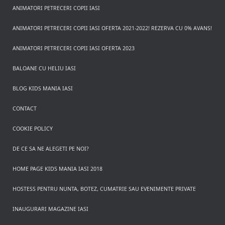
ANIMATORI PETRECERI COPII IASI
ANIMATORI PETRECERI COPII IASI OFERTA 2021-2022! REZERVA CU 0% AVANS!
ANIMATORI PETRECERI COPII IASI OFERTA 2023
BALOANE CU HELIU IASI
BLOG KIDS MANIA IASI
CONTACT
COOKIE POLICY
DE CE SA NE ALEGETI PE NOI?
HOME PAGE KIDS MANIA IASI 2018
HOSTESS PENTRU NUNTA, BOTEZ, CUMATRIE SAU EVENIMENTE PRIVATE
INAUGURARI MAGAZINE IASI