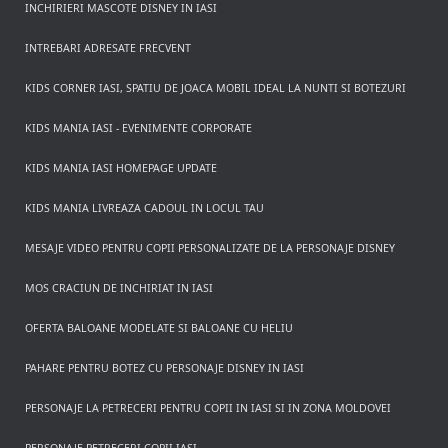
INCHIRIERI MASCOTE DISNEY IN IASI
INTREBARI ADRESATE FRECVENT
KIDS CORNER IASI, SPATIU DE JOACA MOBIL IDEAL LA NUNTI SI BOTEZURI
KIDS MANIA IASI - EVENIMENTE CORPORATE
KIDS MANIA IASI HOMEPAGE UPDATE
KIDS MANIA LIVREAZA CADOUL IN LOCUL TAU
MESAJE VIDEO PENTRU COPII PERSONALIZATE DE LA PERSONAJE DISNEY
MOS CRACIUN DE INCHIRIAT IN IASI
OFERTA BALOANE MODELATE SI BALOANE CU HELIU
PAHARE PENTRU BOTEZ CU PERSONAJE DISNEY IN IASI
PERSONAJE LA PETRECERI PENTRU COPII IN IASI SI IN ZONA MOLDOVEI