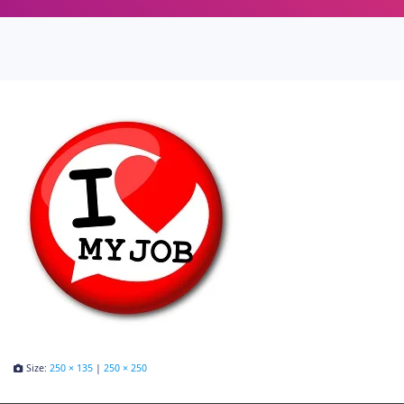
Size:
250 × 135
|
250 × 250