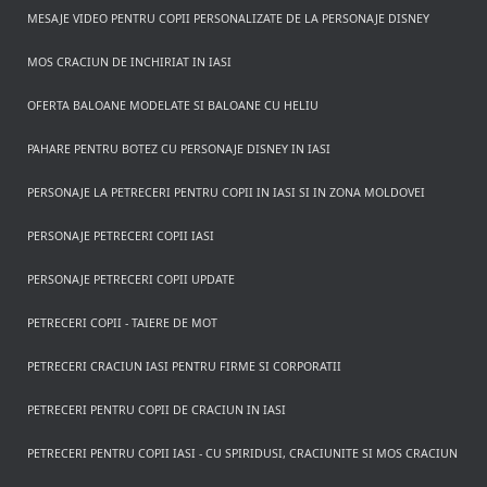
MESAJE VIDEO PENTRU COPII PERSONALIZATE DE LA PERSONAJE DISNEY
MOS CRACIUN DE INCHIRIAT IN IASI
OFERTA BALOANE MODELATE SI BALOANE CU HELIU
PAHARE PENTRU BOTEZ CU PERSONAJE DISNEY IN IASI
PERSONAJE LA PETRECERI PENTRU COPII IN IASI SI IN ZONA MOLDOVEI
PERSONAJE PETRECERI COPII IASI
PERSONAJE PETRECERI COPII UPDATE
PETRECERI COPII - TAIERE DE MOT
PETRECERI CRACIUN IASI PENTRU FIRME SI CORPORATII
PETRECERI PENTRU COPII DE CRACIUN IN IASI
PETRECERI PENTRU COPII IASI - CU SPIRIDUSI, CRACIUNITE SI MOS CRACIUN