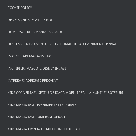
COOKIE POLICY
DE CE SA NE ALEGETI PE NOI?
HOME PAGE KIDS MANIA IASI 2018
HOSTESS PENTRU NUNTA, BOTEZ, CUMATRIE SAU EVENIMENTE PRIVATE
INAUGURARI MAGAZINE IASI
INCHIRIERI MASCOTE DISNEY IN IASI
INTREBARI ADRESATE FRECVENT
KIDS CORNER IASI, SPATIU DE JOACA MOBIL IDEAL LA NUNTI SI BOTEZURI
KIDS MANIA IASI - EVENIMENTE CORPORATE
KIDS MANIA IASI HOMEPAGE UPDATE
KIDS MANIA LIVREAZA CADOUL IN LOCUL TAU