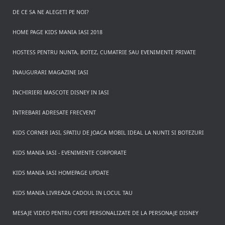
DE CE SA NE ALEGETI PE NOI?
HOME PAGE KIDS MANIA IASI 2018
HOSTESS PENTRU NUNTA, BOTEZ, CUMATRIE SAU EVENIMENTE PRIVATE
INAUGURARI MAGAZINE IASI
INCHIRIERI MASCOTE DISNEY IN IASI
INTREBARI ADRESATE FRECVENT
KIDS CORNER IASI, SPATIU DE JOACA MOBIL IDEAL LA NUNTI SI BOTEZURI
KIDS MANIA IASI - EVENIMENTE CORPORATE
KIDS MANIA IASI HOMEPAGE UPDATE
KIDS MANIA LIVREAZA CADOUL IN LOCUL TAU
MESAJE VIDEO PENTRU COPII PERSONALIZATE DE LA PERSONAJE DISNEY