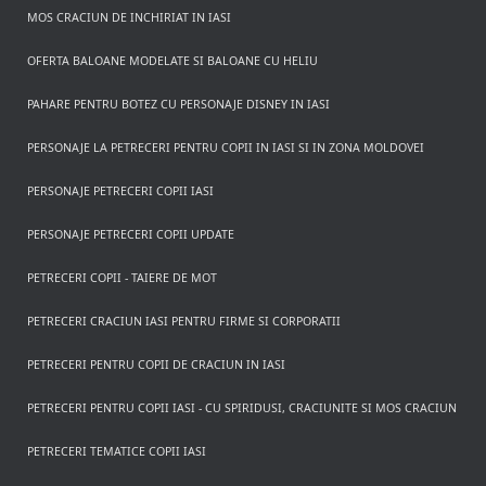
MOS CRACIUN DE INCHIRIAT IN IASI
OFERTA BALOANE MODELATE SI BALOANE CU HELIU
PAHARE PENTRU BOTEZ CU PERSONAJE DISNEY IN IASI
PERSONAJE LA PETRECERI PENTRU COPII IN IASI SI IN ZONA MOLDOVEI
PERSONAJE PETRECERI COPII IASI
PERSONAJE PETRECERI COPII UPDATE
PETRECERI COPII - TAIERE DE MOT
PETRECERI CRACIUN IASI PENTRU FIRME SI CORPORATII
PETRECERI PENTRU COPII DE CRACIUN IN IASI
PETRECERI PENTRU COPII IASI - CU SPIRIDUSI, CRACIUNITE SI MOS CRACIUN
PETRECERI TEMATICE COPII IASI