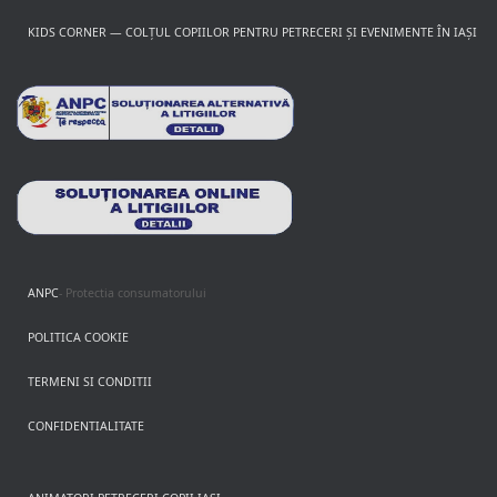
KIDS CORNER — COLȚUL COPIILOR PENTRU PETRECERI ȘI EVENIMENTE ÎN IAȘI
ANPC
- Protectia consumatorului
POLITICA COOKIE
TERMENI SI CONDITII
CONFIDENTIALITATE