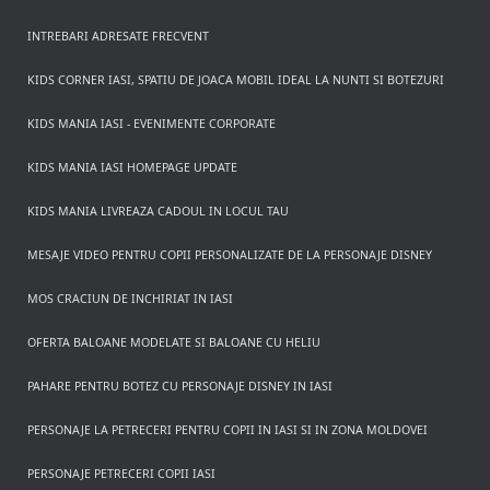
INTREBARI ADRESATE FRECVENT
KIDS CORNER IASI, SPATIU DE JOACA MOBIL IDEAL LA NUNTI SI BOTEZURI
KIDS MANIA IASI - EVENIMENTE CORPORATE
KIDS MANIA IASI HOMEPAGE UPDATE
KIDS MANIA LIVREAZA CADOUL IN LOCUL TAU
MESAJE VIDEO PENTRU COPII PERSONALIZATE DE LA PERSONAJE DISNEY
MOS CRACIUN DE INCHIRIAT IN IASI
OFERTA BALOANE MODELATE SI BALOANE CU HELIU
PAHARE PENTRU BOTEZ CU PERSONAJE DISNEY IN IASI
PERSONAJE LA PETRECERI PENTRU COPII IN IASI SI IN ZONA MOLDOVEI
PERSONAJE PETRECERI COPII IASI