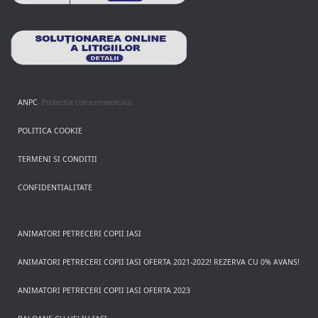
ANPC
- Protectia consumatorului
POLITICA COOKIE
TERMENI SI CONDITII
CONFIDENTIALITATE
ANIMATORI PETRECERI COPII IASI
ANIMATORI PETRECERI COPII IASI OFERTA 2021-2022! REZERVA CU 0% AVANS!
ANIMATORI PETRECERI COPII IASI OFERTA 2023