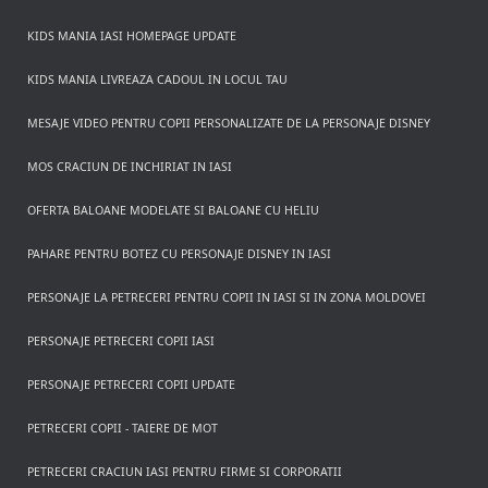
KIDS MANIA IASI HOMEPAGE UPDATE
KIDS MANIA LIVREAZA CADOUL IN LOCUL TAU
MESAJE VIDEO PENTRU COPII PERSONALIZATE DE LA PERSONAJE DISNEY
MOS CRACIUN DE INCHIRIAT IN IASI
OFERTA BALOANE MODELATE SI BALOANE CU HELIU
PAHARE PENTRU BOTEZ CU PERSONAJE DISNEY IN IASI
PERSONAJE LA PETRECERI PENTRU COPII IN IASI SI IN ZONA MOLDOVEI
PERSONAJE PETRECERI COPII IASI
PERSONAJE PETRECERI COPII UPDATE
PETRECERI COPII - TAIERE DE MOT
PETRECERI CRACIUN IASI PENTRU FIRME SI CORPORATII