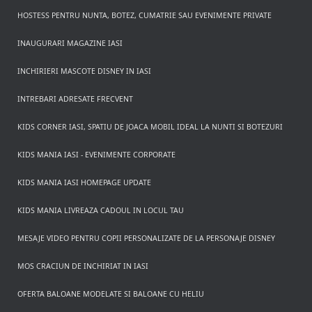
HOSTESS PENTRU NUNTA, BOTEZ, CUMATRIE SAU EVENIMENTE PRIVATE
INAUGURARI MAGAZINE IASI
INCHIRIERI MASCOTE DISNEY IN IASI
INTREBARI ADRESATE FRECVENT
KIDS CORNER IASI, SPATIU DE JOACA MOBIL IDEAL LA NUNTI SI BOTEZURI
KIDS MANIA IASI - EVENIMENTE CORPORATE
KIDS MANIA IASI HOMEPAGE UPDATE
KIDS MANIA LIVREAZA CADOUL IN LOCUL TAU
MESAJE VIDEO PENTRU COPII PERSONALIZATE DE LA PERSONAJE DISNEY
MOS CRACIUN DE INCHIRIAT IN IASI
OFERTA BALOANE MODELATE SI BALOANE CU HELIU