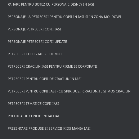
PAHARE PENTRU BOTEZ CU PERSONAJE DISNEY IN IASI
PERSONAJE LA PETRECERI PENTRU COPII IN IASI SI IN ZONA MOLDOVEI
PERSONAJE PETRECERI COPII IASI
PERSONAJE PETRECERI COPII UPDATE
PETRECERI COPII - TAIERE DE MOT
PETRECERI CRACIUN IASI PENTRU FIRME SI CORPORATII
PETRECERI PENTRU COPII DE CRACIUN IN IASI
PETRECERI PENTRU COPII IASI - CU SPIRIDUSI, CRACIUNITE SI MOS CRACIUN
PETRECERI TEMATICE COPII IASI
POLITICA DE CONFIDENTIALITATE
PREZENTARE PRODUSE SI SERVICII KIDS MANIA IASI