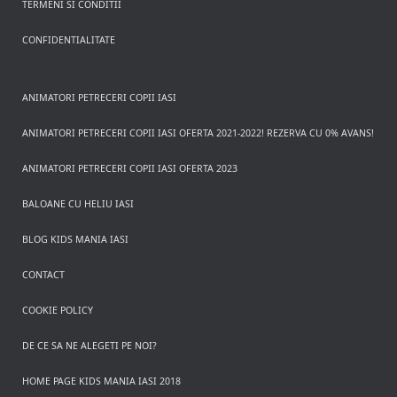
TERMENI SI CONDITII
CONFIDENTIALITATE
ANIMATORI PETRECERI COPII IASI
ANIMATORI PETRECERI COPII IASI OFERTA 2021-2022! REZERVA CU 0% AVANS!
ANIMATORI PETRECERI COPII IASI OFERTA 2023
BALOANE CU HELIU IASI
BLOG KIDS MANIA IASI
CONTACT
COOKIE POLICY
DE CE SA NE ALEGETI PE NOI?
HOME PAGE KIDS MANIA IASI 2018