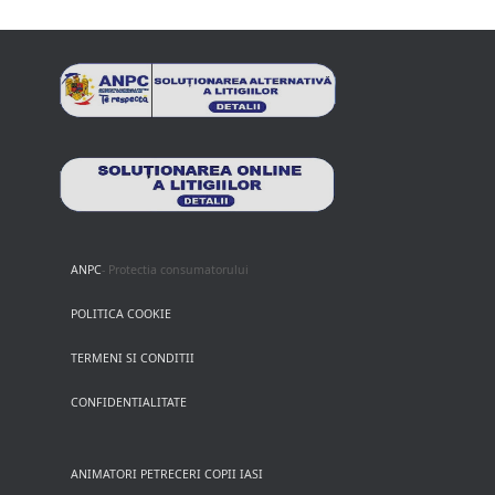
ANPC
- Protectia consumatorului
POLITICA COOKIE
TERMENI SI CONDITII
CONFIDENTIALITATE
ANIMATORI PETRECERI COPII IASI