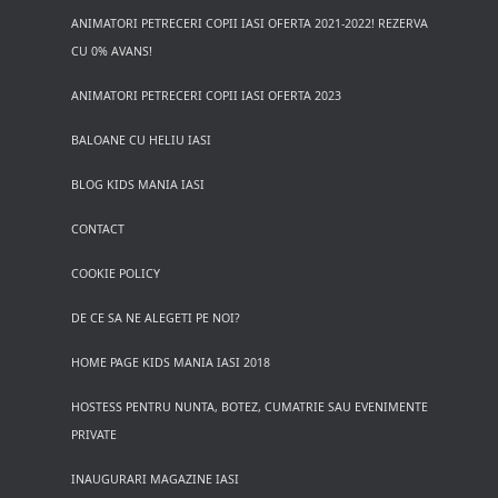
ANIMATORI PETRECERI COPII IASI OFERTA 2021-2022! REZERVA
CU 0% AVANS!
ANIMATORI PETRECERI COPII IASI OFERTA 2023
BALOANE CU HELIU IASI
BLOG KIDS MANIA IASI
CONTACT
COOKIE POLICY
DE CE SA NE ALEGETI PE NOI?
HOME PAGE KIDS MANIA IASI 2018
HOSTESS PENTRU NUNTA, BOTEZ, CUMATRIE SAU EVENIMENTE
PRIVATE
INAUGURARI MAGAZINE IASI