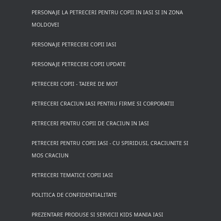
PERSONAJE LA PETRECERI PENTRU COPII IN IASI SI IN ZONA
MOLDOVEI
PERSONAJE PETRECERI COPII IASI
PERSONAJE PETRECERI COPII UPDATE
PETRECERI COPII - TAIERE DE MOT
PETRECERI CRACIUN IASI PENTRU FIRME SI CORPORATII
PETRECERI PENTRU COPII DE CRACIUN IN IASI
PETRECERI PENTRU COPII IASI - CU SPIRIDUSI, CRACIUNITE SI
MOS CRACIUN
PETRECERI TEMATICE COPII IASI
POLITICA DE CONFIDENTIALITATE
PREZENTARE PRODUSE SI SERVICII KIDS MANIA IASI