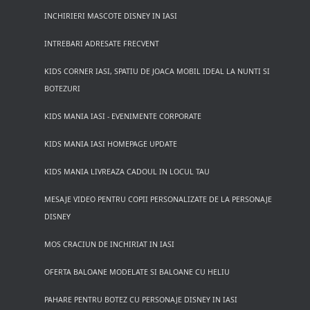
INCHIRIERI MASCOTE DISNEY IN IASI
INTREBARI ADRESATE FRECVENT
KIDS CORNER IASI, SPATIU DE JOACA MOBIL IDEAL LA NUNTI SI
BOTEZURI
KIDS MANIA IASI - EVENIMENTE CORPORATE
KIDS MANIA IASI HOMEPAGE UPDATE
KIDS MANIA LIVREAZA CADOUL IN LOCUL TAU
MESAJE VIDEO PENTRU COPII PERSONALIZATE DE LA PERSONAJE
DISNEY
MOS CRACIUN DE INCHIRIAT IN IASI
OFERTA BALOANE MODELATE SI BALOANE CU HELIU
PAHARE PENTRU BOTEZ CU PERSONAJE DISNEY IN IASI