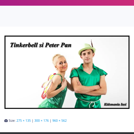
Size:
275 × 135
|
300 × 176
|
960 × 562