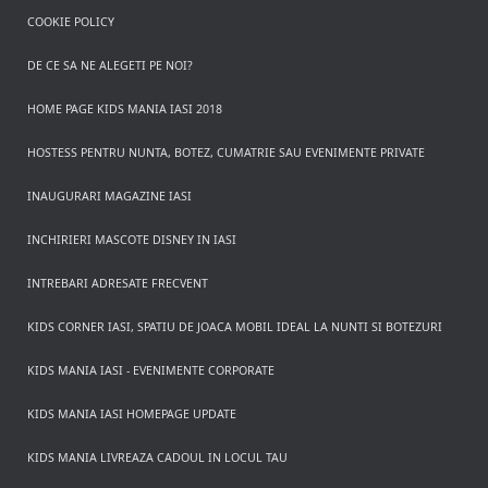
COOKIE POLICY
DE CE SA NE ALEGETI PE NOI?
HOME PAGE KIDS MANIA IASI 2018
HOSTESS PENTRU NUNTA, BOTEZ, CUMATRIE SAU EVENIMENTE PRIVATE
INAUGURARI MAGAZINE IASI
INCHIRIERI MASCOTE DISNEY IN IASI
INTREBARI ADRESATE FRECVENT
KIDS CORNER IASI, SPATIU DE JOACA MOBIL IDEAL LA NUNTI SI BOTEZURI
KIDS MANIA IASI - EVENIMENTE CORPORATE
KIDS MANIA IASI HOMEPAGE UPDATE
KIDS MANIA LIVREAZA CADOUL IN LOCUL TAU