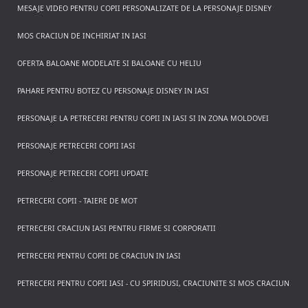
MESAJE VIDEO PENTRU COPII PERSONALIZATE DE LA PERSONAJE DISNEY
MOS CRACIUN DE INCHIRIAT IN IASI
OFERTA BALOANE MODELATE SI BALOANE CU HELIU
PAHARE PENTRU BOTEZ CU PERSONAJE DISNEY IN IASI
PERSONAJE LA PETRECERI PENTRU COPII IN IASI SI IN ZONA MOLDOVEI
PERSONAJE PETRECERI COPII IASI
PERSONAJE PETRECERI COPII UPDATE
PETRECERI COPII - TAIERE DE MOT
PETRECERI CRACIUN IASI PENTRU FIRME SI CORPORATII
PETRECERI PENTRU COPII DE CRACIUN IN IASI
PETRECERI PENTRU COPII IASI - CU SPIRIDUSI, CRACIUNITE SI MOS CRACIUN