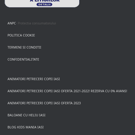
ANPC
- Protectia consumatorului
POLITICA COOKIE
TERMENI SI CONDITII
CONFIDENTIALITATE
ANIMATORI PETRECERI COPII IASI
ANIMATORI PETRECERI COPII IASI OFERTA 2021-2022! REZERVA CU 0% AVANS!
ANIMATORI PETRECERI COPII IASI OFERTA 2023
BALOANE CU HELIU IASI
BLOG KIDS MANIA IASI