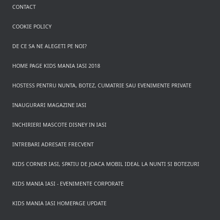
CONTACT
COOKIE POLICY
DE CE SA NE ALEGETI PE NOI?
HOME PAGE KIDS MANIA IASI 2018
HOSTESS PENTRU NUNTA, BOTEZ, CUMATRIE SAU EVENIMENTE PRIVATE
INAUGURARI MAGAZINE IASI
INCHIRIERI MASCOTE DISNEY IN IASI
INTREBARI ADRESATE FRECVENT
KIDS CORNER IASI, SPATIU DE JOACA MOBIL IDEAL LA NUNTI SI BOTEZURI
KIDS MANIA IASI - EVENIMENTE CORPORATE
KIDS MANIA IASI HOMEPAGE UPDATE