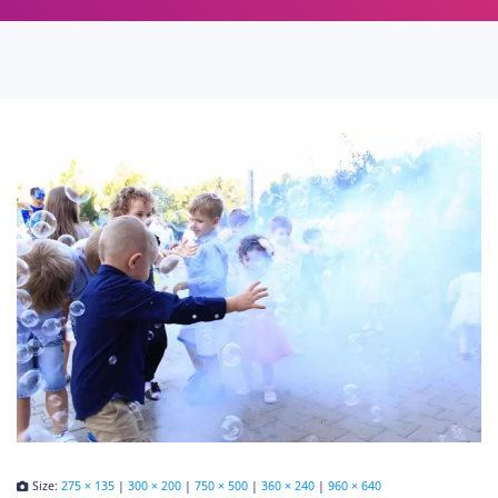
Size:
275 × 135
|
300 × 200
|
750 × 500
|
360 × 240
|
960 × 640