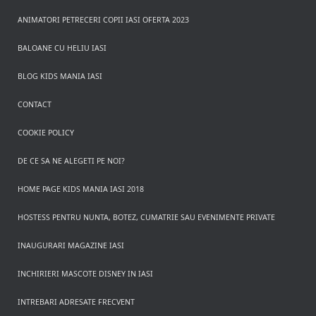
ANIMATORI PETRECERI COPII IASI OFERTA 2023
BALOANE CU HELIU IASI
BLOG KIDS MANIA IASI
CONTACT
COOKIE POLICY
DE CE SA NE ALEGETI PE NOI?
HOME PAGE KIDS MANIA IASI 2018
HOSTESS PENTRU NUNTA, BOTEZ, CUMATRIE SAU EVENIMENTE PRIVATE
INAUGURARI MAGAZINE IASI
INCHIRIERI MASCOTE DISNEY IN IASI
INTREBARI ADRESATE FRECVENT