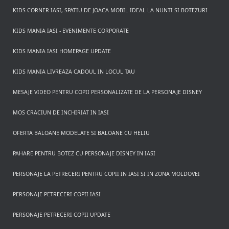
KIDS CORNER IASI, SPATIU DE JOACA MOBIL IDEAL LA NUNTI SI BOTEZURI
KIDS MANIA IASI - EVENIMENTE CORPORATE
KIDS MANIA IASI HOMEPAGE UPDATE
KIDS MANIA LIVREAZA CADOUL IN LOCUL TAU
MESAJE VIDEO PENTRU COPII PERSONALIZATE DE LA PERSONAJE DISNEY
MOS CRACIUN DE INCHIRIAT IN IASI
OFERTA BALOANE MODELATE SI BALOANE CU HELIU
PAHARE PENTRU BOTEZ CU PERSONAJE DISNEY IN IASI
PERSONAJE LA PETRECERI PENTRU COPII IN IASI SI IN ZONA MOLDOVEI
PERSONAJE PETRECERI COPII IASI
PERSONAJE PETRECERI COPII UPDATE