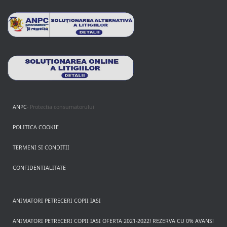
ANPC
- Protectia consumatorului
POLITICA COOKIE
TERMENI SI CONDITII
CONFIDENTIALITATE
ANIMATORI PETRECERI COPII IASI
ANIMATORI PETRECERI COPII IASI OFERTA 2021-2022! REZERVA CU 0% AVANS!