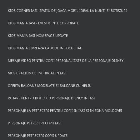
KIDS CORNER IASI, SPATIU DE JOACA MOBIL IDEAL LA NUNTI SI BOTEZURI
KIDS MANIA IASI - EVENIMENTE CORPORATE
KIDS MANIA IASI HOMEPAGE UPDATE
KIDS MANIA LIVREAZA CADOUL IN LOCUL TAU
MESAJE VIDEO PENTRU COPII PERSONALIZATE DE LA PERSONAJE DISNEY
MOS CRACIUN DE INCHIRIAT IN IASI
OFERTA BALOANE MODELATE SI BALOANE CU HELIU
PAHARE PENTRU BOTEZ CU PERSONAJE DISNEY IN IASI
PERSONAJE LA PETRECERI PENTRU COPII IN IASI SI IN ZONA MOLDOVEI
PERSONAJE PETRECERI COPII IASI
PERSONAJE PETRECERI COPII UPDATE