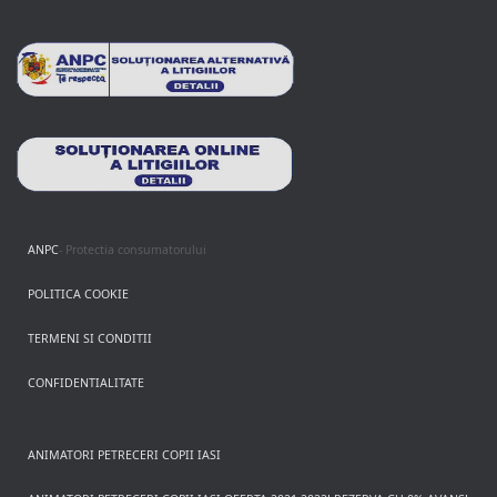
ANPC
- Protectia consumatorului
POLITICA COOKIE
TERMENI SI CONDITII
CONFIDENTIALITATE
ANIMATORI PETRECERI COPII IASI