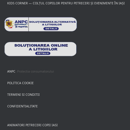
KIDS CORNER — COLȚUL COPIILOR PENTRU PETRECERI ȘI EVENIMENTE ÎN IAȘI
ANPC
- Protectia consumatorului
POLITICA COOKIE
TERMENI SI CONDITII
CONFIDENTIALITATE
ANIMATORI PETRECERI COPII IASI