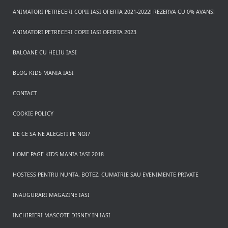
ANIMATORI PETRECERI COPII IASI OFERTA 2021-2022! REZERVA CU 0% AVANS!
ANIMATORI PETRECERI COPII IASI OFERTA 2023
BALOANE CU HELIU IASI
BLOG KIDS MANIA IASI
CONTACT
COOKIE POLICY
DE CE SA NE ALEGETI PE NOI?
HOME PAGE KIDS MANIA IASI 2018
HOSTESS PENTRU NUNTA, BOTEZ, CUMATRIE SAU EVENIMENTE PRIVATE
INAUGURARI MAGAZINE IASI
INCHIRIERI MASCOTE DISNEY IN IASI