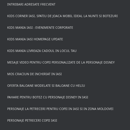
INTREBARI ADRESATE FRECVENT
KIDS CORNER IASI, SPATIU DE JOACA MOBIL IDEAL LA NUNTI SI BOTEZURI
KIDS MANIA IASI - EVENIMENTE CORPORATE
KIDS MANIA IASI HOMEPAGE UPDATE
KIDS MANIA LIVREAZA CADOUL IN LOCUL TAU
MESAJE VIDEO PENTRU COPII PERSONALIZATE DE LA PERSONAJE DISNEY
MOS CRACIUN DE INCHIRIAT IN IASI
OFERTA BALOANE MODELATE SI BALOANE CU HELIU
PAHARE PENTRU BOTEZ CU PERSONAJE DISNEY IN IASI
PERSONAJE LA PETRECERI PENTRU COPII IN IASI SI IN ZONA MOLDOVEI
PERSONAJE PETRECERI COPII IASI