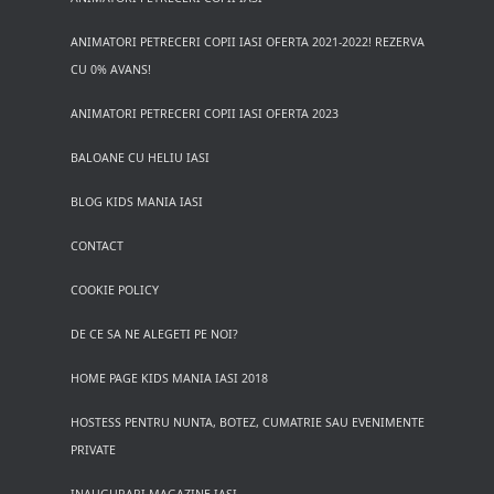
ANIMATORI PETRECERI COPII IASI OFERTA 2021-2022! REZERVA
CU 0% AVANS!
ANIMATORI PETRECERI COPII IASI OFERTA 2023
BALOANE CU HELIU IASI
BLOG KIDS MANIA IASI
CONTACT
COOKIE POLICY
DE CE SA NE ALEGETI PE NOI?
HOME PAGE KIDS MANIA IASI 2018
HOSTESS PENTRU NUNTA, BOTEZ, CUMATRIE SAU EVENIMENTE
PRIVATE