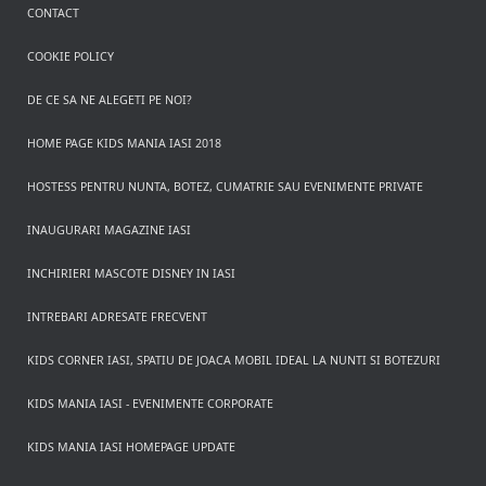
CONTACT
COOKIE POLICY
DE CE SA NE ALEGETI PE NOI?
HOME PAGE KIDS MANIA IASI 2018
HOSTESS PENTRU NUNTA, BOTEZ, CUMATRIE SAU EVENIMENTE PRIVATE
INAUGURARI MAGAZINE IASI
INCHIRIERI MASCOTE DISNEY IN IASI
INTREBARI ADRESATE FRECVENT
KIDS CORNER IASI, SPATIU DE JOACA MOBIL IDEAL LA NUNTI SI BOTEZURI
KIDS MANIA IASI - EVENIMENTE CORPORATE
KIDS MANIA IASI HOMEPAGE UPDATE