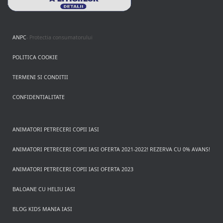
ANPC
- Protectia consumatorului
POLITICA COOKIE
TERMENI SI CONDITII
CONFIDENTIALITATE
ANIMATORI PETRECERI COPII IASI
ANIMATORI PETRECERI COPII IASI OFERTA 2021-2022! REZERVA CU 0% AVANS!
ANIMATORI PETRECERI COPII IASI OFERTA 2023
BALOANE CU HELIU IASI
BLOG KIDS MANIA IASI