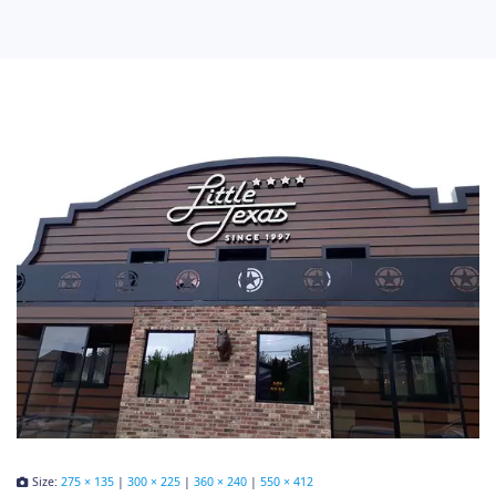
Size:
275 × 135
|
300 × 225
|
360 × 240
|
550 × 412