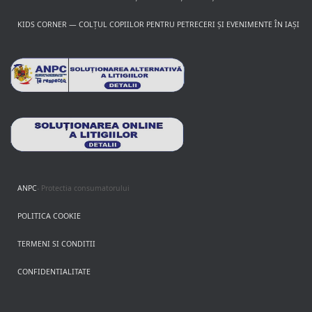
KIDS CORNER — COLȚUL COPIILOR PENTRU PETRECERI ȘI EVENIMENTE ÎN IAȘI
ANPC
- Protectia consumatorului
POLITICA COOKIE
TERMENI SI CONDITII
CONFIDENTIALITATE