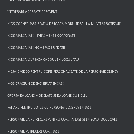
INTREBARI ADRESATE FRECVENT
KIDS CORNER IASI, SPATIU DE JOACA MOBIL IDEAL LA NUNTI SI BOTEZURI
KIDS MANIA IASI - EVENIMENTE CORPORATE
KIDS MANIA IASI HOMEPAGE UPDATE
KIDS MANIA LIVREAZA CADOUL IN LOCUL TAU
MESAJE VIDEO PENTRU COPII PERSONALIZATE DE LA PERSONAJE DISNEY
MOS CRACIUN DE INCHIRIAT IN IASI
OFERTA BALOANE MODELATE SI BALOANE CU HELIU
PAHARE PENTRU BOTEZ CU PERSONAJE DISNEY IN IASI
PERSONAJE LA PETRECERI PENTRU COPII IN IASI SI IN ZONA MOLDOVEI
PERSONAJE PETRECERI COPII IASI