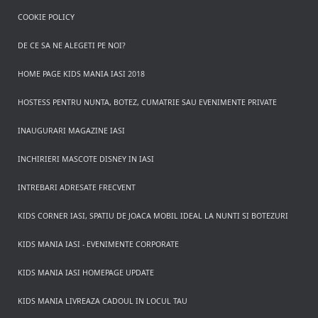
COOKIE POLICY
DE CE SA NE ALEGETI PE NOI?
HOME PAGE KIDS MANIA IASI 2018
HOSTESS PENTRU NUNTA, BOTEZ, CUMATRIE SAU EVENIMENTE PRIVATE
INAUGURARI MAGAZINE IASI
INCHIRIERI MASCOTE DISNEY IN IASI
INTREBARI ADRESATE FRECVENT
KIDS CORNER IASI, SPATIU DE JOACA MOBIL IDEAL LA NUNTI SI BOTEZURI
KIDS MANIA IASI - EVENIMENTE CORPORATE
KIDS MANIA IASI HOMEPAGE UPDATE
KIDS MANIA LIVREAZA CADOUL IN LOCUL TAU