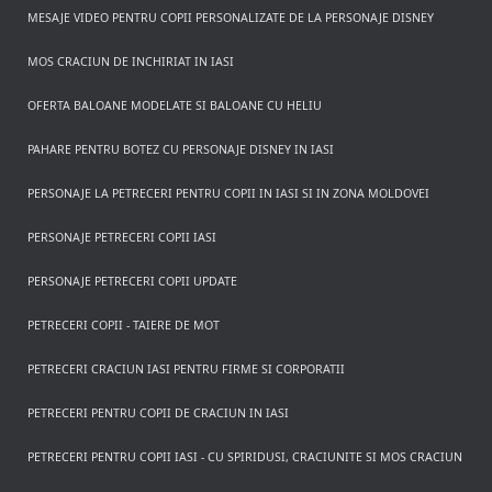
MESAJE VIDEO PENTRU COPII PERSONALIZATE DE LA PERSONAJE DISNEY
MOS CRACIUN DE INCHIRIAT IN IASI
OFERTA BALOANE MODELATE SI BALOANE CU HELIU
PAHARE PENTRU BOTEZ CU PERSONAJE DISNEY IN IASI
PERSONAJE LA PETRECERI PENTRU COPII IN IASI SI IN ZONA MOLDOVEI
PERSONAJE PETRECERI COPII IASI
PERSONAJE PETRECERI COPII UPDATE
PETRECERI COPII - TAIERE DE MOT
PETRECERI CRACIUN IASI PENTRU FIRME SI CORPORATII
PETRECERI PENTRU COPII DE CRACIUN IN IASI
PETRECERI PENTRU COPII IASI - CU SPIRIDUSI, CRACIUNITE SI MOS CRACIUN