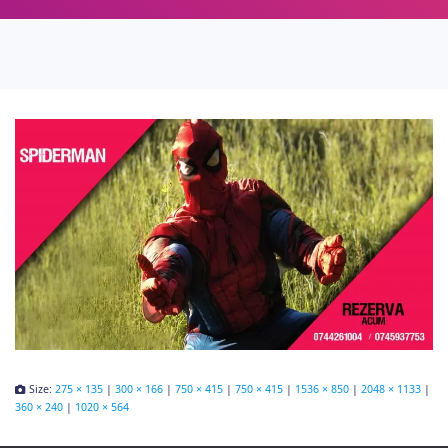
Size:
275 × 135
|
300 × 166
|
750 × 415
|
750 × 415
|
1536 × 850
|
2048 × 1133
|
360 × 240
|
1020 × 564