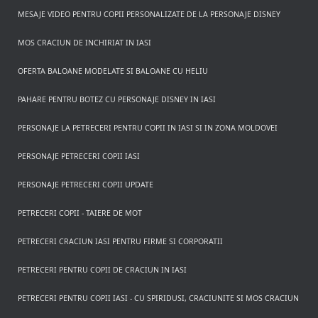
MESAJE VIDEO PENTRU COPII PERSONALIZATE DE LA PERSONAJE DISNEY
MOS CRACIUN DE INCHIRIAT IN IASI
OFERTA BALOANE MODELATE SI BALOANE CU HELIU
PAHARE PENTRU BOTEZ CU PERSONAJE DISNEY IN IASI
PERSONAJE LA PETRECERI PENTRU COPII IN IASI SI IN ZONA MOLDOVEI
PERSONAJE PETRECERI COPII IASI
PERSONAJE PETRECERI COPII UPDATE
PETRECERI COPII - TAIERE DE MOT
PETRECERI CRACIUN IASI PENTRU FIRME SI CORPORATII
PETRECERI PENTRU COPII DE CRACIUN IN IASI
PETRECERI PENTRU COPII IASI - CU SPIRIDUSI, CRACIUNITE SI MOS CRACIUN