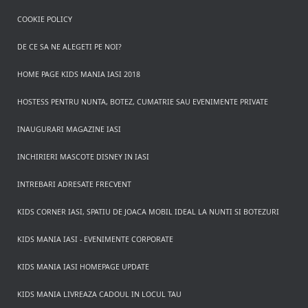
COOKIE POLICY
DE CE SA NE ALEGETI PE NOI?
HOME PAGE KIDS MANIA IASI 2018
HOSTESS PENTRU NUNTA, BOTEZ, CUMATRIE SAU EVENIMENTE PRIVATE
INAUGURARI MAGAZINE IASI
INCHIRIERI MASCOTE DISNEY IN IASI
INTREBARI ADRESATE FRECVENT
KIDS CORNER IASI, SPATIU DE JOACA MOBIL IDEAL LA NUNTI SI BOTEZURI
KIDS MANIA IASI - EVENIMENTE CORPORATE
KIDS MANIA IASI HOMEPAGE UPDATE
KIDS MANIA LIVREAZA CADOUL IN LOCUL TAU