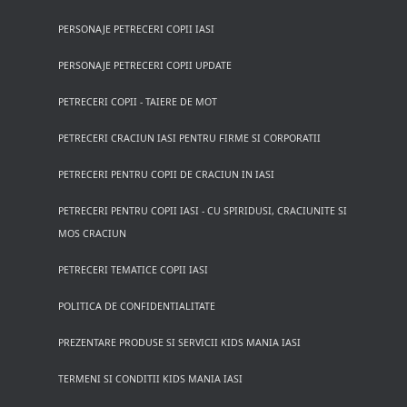
PERSONAJE PETRECERI COPII IASI
PERSONAJE PETRECERI COPII UPDATE
PETRECERI COPII - TAIERE DE MOT
PETRECERI CRACIUN IASI PENTRU FIRME SI CORPORATII
PETRECERI PENTRU COPII DE CRACIUN IN IASI
PETRECERI PENTRU COPII IASI - CU SPIRIDUSI, CRACIUNITE SI
MOS CRACIUN
PETRECERI TEMATICE COPII IASI
POLITICA DE CONFIDENTIALITATE
PREZENTARE PRODUSE SI SERVICII KIDS MANIA IASI
TERMENI SI CONDITII KIDS MANIA IASI