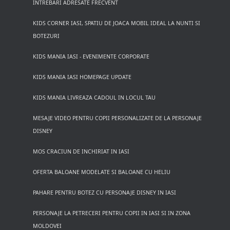
INTREBARI ADRESATE FRECVENT
KIDS CORNER IASI, SPATIU DE JOACA MOBIL IDEAL LA NUNTI SI
BOTEZURI
KIDS MANIA IASI - EVENIMENTE CORPORATE
KIDS MANIA IASI HOMEPAGE UPDATE
KIDS MANIA LIVREAZA CADOUL IN LOCUL TAU
MESAJE VIDEO PENTRU COPII PERSONALIZATE DE LA PERSONAJE
DISNEY
MOS CRACIUN DE INCHIRIAT IN IASI
OFERTA BALOANE MODELATE SI BALOANE CU HELIU
PAHARE PENTRU BOTEZ CU PERSONAJE DISNEY IN IASI
PERSONAJE LA PETRECERI PENTRU COPII IN IASI SI IN ZONA
MOLDOVEI