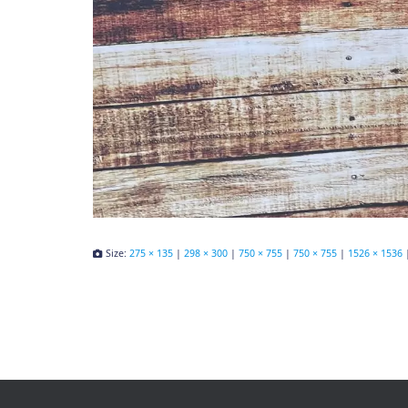
Size:
275 × 135
|
298 × 300
|
750 × 755
|
750 × 755
|
1526 × 1536