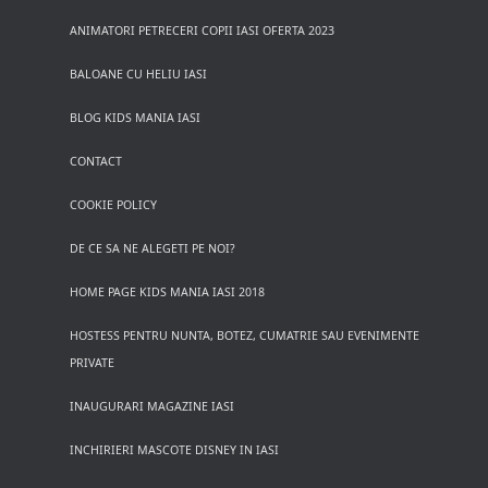
ANIMATORI PETRECERI COPII IASI OFERTA 2023
BALOANE CU HELIU IASI
BLOG KIDS MANIA IASI
CONTACT
COOKIE POLICY
DE CE SA NE ALEGETI PE NOI?
HOME PAGE KIDS MANIA IASI 2018
HOSTESS PENTRU NUNTA, BOTEZ, CUMATRIE SAU EVENIMENTE
PRIVATE
INAUGURARI MAGAZINE IASI
INCHIRIERI MASCOTE DISNEY IN IASI