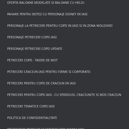
OFERTA BALOANE MODELATE SI BALOANE CU HELIU
PAHARE PENTRU BOTEZ CU PERSONAJE DISNEY IN IASI
PERSONAJE LA PETRECERI PENTRU COPII IN IASI SI IN ZONA MOLDOVEI
PERSONAJE PETRECERI COPII IASI
PERSONAJE PETRECERI COPII UPDATE
PETRECERI COPII - TAIERE DE MOT
PETRECERI CRACIUN IASI PENTRU FIRME SI CORPORATII
PETRECERI PENTRU COPII DE CRACIUN IN IASI
PETRECERI PENTRU COPII IASI - CU SPIRIDUSI, CRACIUNITE SI MOS CRACIUN
PETRECERI TEMATICE COPII IASI
POLITICA DE CONFIDENTIALITATE