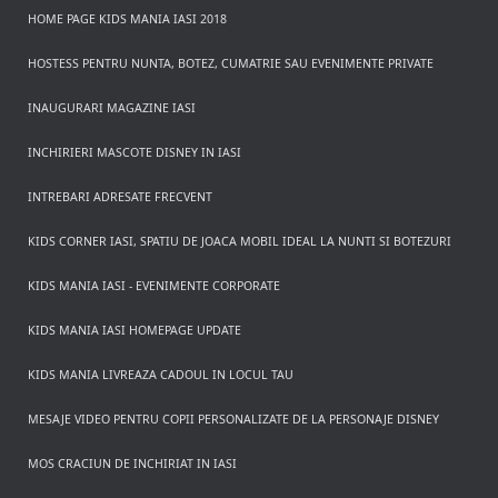
HOME PAGE KIDS MANIA IASI 2018
HOSTESS PENTRU NUNTA, BOTEZ, CUMATRIE SAU EVENIMENTE PRIVATE
INAUGURARI MAGAZINE IASI
INCHIRIERI MASCOTE DISNEY IN IASI
INTREBARI ADRESATE FRECVENT
KIDS CORNER IASI, SPATIU DE JOACA MOBIL IDEAL LA NUNTI SI BOTEZURI
KIDS MANIA IASI - EVENIMENTE CORPORATE
KIDS MANIA IASI HOMEPAGE UPDATE
KIDS MANIA LIVREAZA CADOUL IN LOCUL TAU
MESAJE VIDEO PENTRU COPII PERSONALIZATE DE LA PERSONAJE DISNEY
MOS CRACIUN DE INCHIRIAT IN IASI