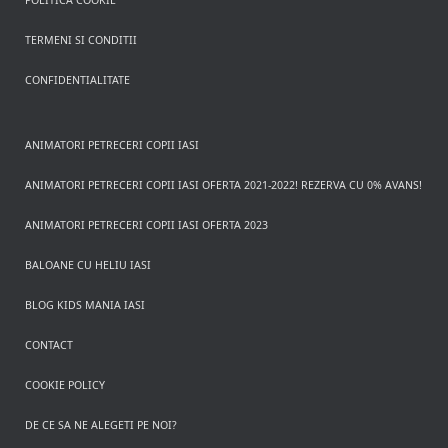
POLITICA COOKIE
TERMENI SI CONDITII
CONFIDENTIALITATE
ANIMATORI PETRECERI COPII IASI
ANIMATORI PETRECERI COPII IASI OFERTA 2021-2022! REZERVA CU 0% AVANS!
ANIMATORI PETRECERI COPII IASI OFERTA 2023
BALOANE CU HELIU IASI
BLOG KIDS MANIA IASI
CONTACT
COOKIE POLICY
DE CE SA NE ALEGETI PE NOI?