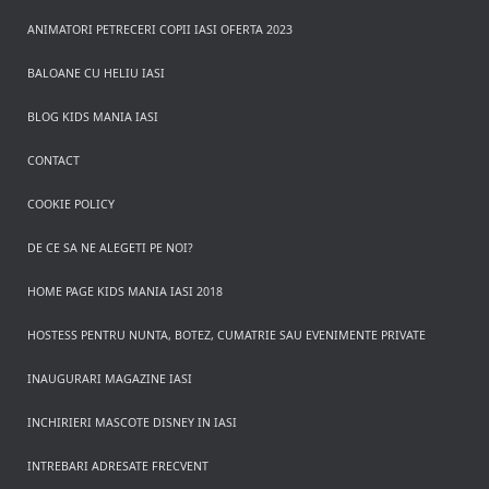
ANIMATORI PETRECERI COPII IASI OFERTA 2023
BALOANE CU HELIU IASI
BLOG KIDS MANIA IASI
CONTACT
COOKIE POLICY
DE CE SA NE ALEGETI PE NOI?
HOME PAGE KIDS MANIA IASI 2018
HOSTESS PENTRU NUNTA, BOTEZ, CUMATRIE SAU EVENIMENTE PRIVATE
INAUGURARI MAGAZINE IASI
INCHIRIERI MASCOTE DISNEY IN IASI
INTREBARI ADRESATE FRECVENT