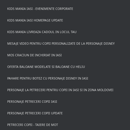
KIDS MANIA IASI - EVENIMENTE CORPORATE
KIDS MANIA IASI HOMEPAGE UPDATE
KIDS MANIA LIVREAZA CADOUL IN LOCUL TAU
MESAJE VIDEO PENTRU COPII PERSONALIZATE DE LA PERSONAJE DISNEY
MOS CRACIUN DE INCHIRIAT IN IASI
OFERTA BALOANE MODELATE SI BALOANE CU HELIU
PAHARE PENTRU BOTEZ CU PERSONAJE DISNEY IN IASI
PERSONAJE LA PETRECERI PENTRU COPII IN IASI SI IN ZONA MOLDOVEI
PERSONAJE PETRECERI COPII IASI
PERSONAJE PETRECERI COPII UPDATE
PETRECERI COPII - TAIERE DE MOT